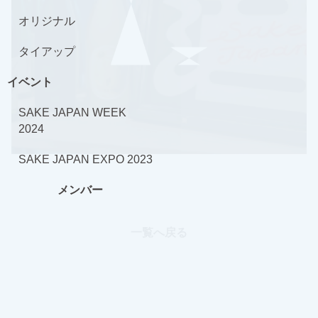
オリジナル
タイアップ
イベント
SAKE JAPAN WEEK
2024
SAKE JAPAN EXPO 2023
メンバー
一覧へ戻る