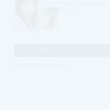
福田愛依さんがSAKE JAPANに遊び
に来ました！
おすすめの記事
おすすめ記事がありません。